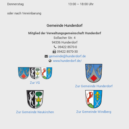
Donnerstag
13:00 – 18:00 Uhr
oder nach Vereinbarung
Gemeinde Hunderdorf
Mitglied der Verwaltungsgemeinschaft Hunderdorf
Sollacher Str. 4
94336
Hunderdorf
09422 8570-0
09422 8570-30
gemeinde@hunderdorf.de
www.hunderdorf.de/
Zur VG
Zur Gemeinde Hunderdorf
Zur Gemeinde Windberg
Zur Gemeinde Neukirchen