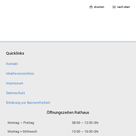
drucken
nach oben
Quicklinks
Kontakt
Inhaltsverzeichnis
Impressum
Datenschutz
Erklärung zur Barrierefreiheit
Öffnungszeiten Rathaus
Montag – Freitag
08:00 – 12:00 Uhr
Montag + Mittwoch
13:00 – 16:00 Uhr