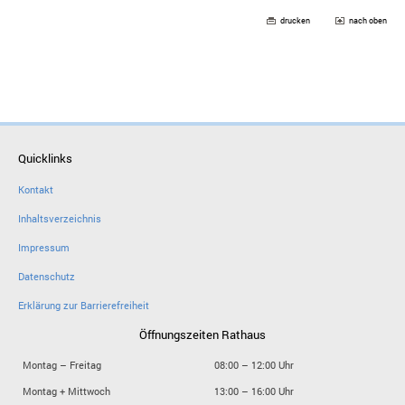
drucken
nach oben
Quicklinks
Kontakt
Inhaltsverzeichnis
Impressum
Datenschutz
Erklärung zur Barrierefreiheit
Öffnungszeiten Rathaus
Montag – Freitag
08:00 – 12:00 Uhr
Montag + Mittwoch
13:00 – 16:00 Uhr