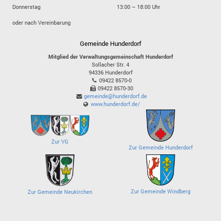
Donnerstag
13:00 – 18:00 Uhr
oder nach Vereinbarung
Gemeinde Hunderdorf
Mitglied der Verwaltungsgemeinschaft Hunderdorf
Sollacher Str. 4
94336
Hunderdorf
09422 8570-0
09422 8570-30
gemeinde@hunderdorf.de
www.hunderdorf.de/
Zur VG
Zur Gemeinde Hunderdorf
Zur Gemeinde Windberg
Zur Gemeinde Neukirchen