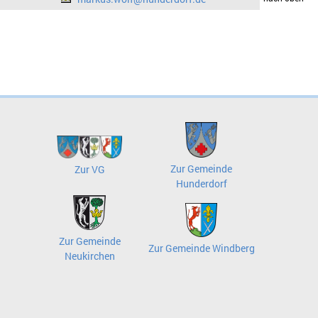
Zur Gemeinde
Zur VG
Hunderdorf
Zur Gemeinde
Zur Gemeinde Windberg
Neukirchen