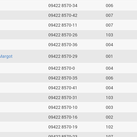
09422 8570-34
006
09422 8570-42
007
09422 8570-11
007
09422 8570-26
103
09422 8570-36
004
Margot
09422 8570-29
001
09422 8570-0
004
09422 8570-35
006
09422 8570-41
004
09422 8570-31
103
09422 8570-10
003
09422 8570-16
002
09422 8570-19
102
09422 8570-23
107