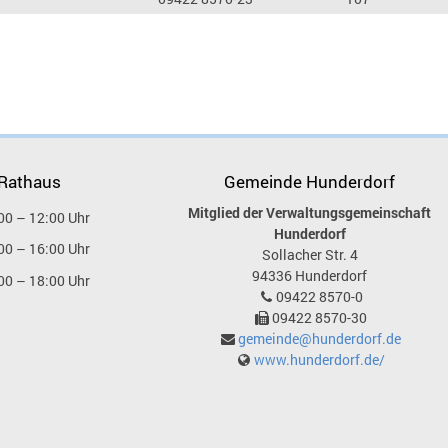
 Rathaus
Gemeinde Hunderdorf
Mitglied der Verwaltungsgemeinschaft
00 – 12:00 Uhr
Hunderdorf
00 – 16:00 Uhr
Sollacher Str. 4
94336
Hunderdorf
00 – 18:00 Uhr
09422 8570-0
09422 8570-30
gemeinde@hunderdorf.de
www.hunderdorf.de/