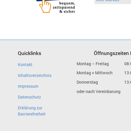
Quicklinks
Öffnungszeiten
Montag – Freitag
08:
Kontakt
Montag + Mittwoch
13:
Inhaltsverzeichnis
Donnerstag
13:
Impressum
oder nach Vereinbarung
Datenschutz
Erklärung zur
Barrierefreiheit