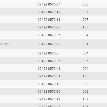
09422 8570-34
006
09422 8570-42
007
09422 8570-11
007
09422 8570-26
103
09422 8570-36
004
Margot
09422 8570-29
001
09422 8570-0
004
09422 8570-35
006
09422 8570-41
004
09422 8570-31
103
09422 8570-10
003
09422 8570-16
002
09422 8570-19
102
09422 8570-23
107