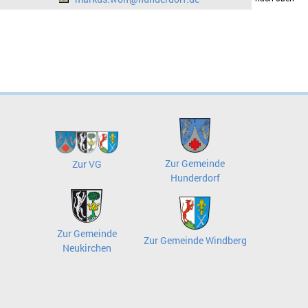
Zur Gemeinde
Zur VG
Hunderdorf
Zur Gemeinde
Zur Gemeinde Windberg
Neukirchen