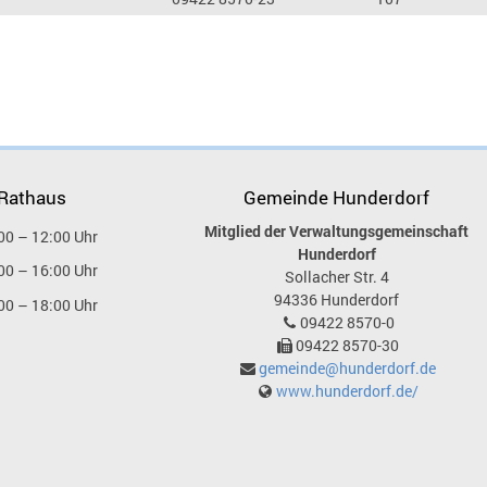
 Rathaus
Gemeinde Hunderdorf
Mitglied der Verwaltungsgemeinschaft
00 – 12:00 Uhr
Hunderdorf
00 – 16:00 Uhr
Sollacher Str. 4
94336
Hunderdorf
00 – 18:00 Uhr
09422 8570-0
09422 8570-30
gemeinde@hunderdorf.de
www.hunderdorf.de/