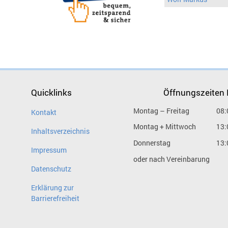
Quicklinks
Öffnungszeiten
Montag – Freitag
08:
Kontakt
Montag + Mittwoch
13:
Inhaltsverzeichnis
Donnerstag
13:
Impressum
oder nach Vereinbarung
Datenschutz
Erklärung zur
Barrierefreiheit