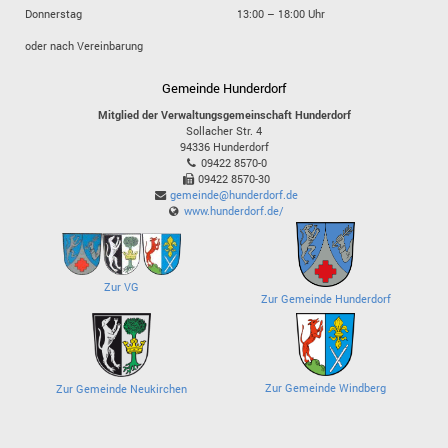
Donnerstag
13:00 – 18:00 Uhr
oder nach Vereinbarung
Gemeinde Hunderdorf
Mitglied der Verwaltungsgemeinschaft Hunderdorf
Sollacher Str. 4
94336
Hunderdorf
09422 8570-0
09422 8570-30
gemeinde@hunderdorf.de
www.hunderdorf.de/
Zur VG
Zur Gemeinde Hunderdorf
Zur Gemeinde Windberg
Zur Gemeinde Neukirchen