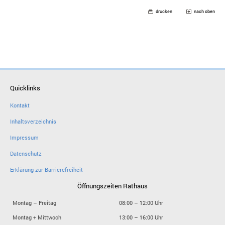
drucken
nach oben
Quicklinks
Kontakt
Inhaltsverzeichnis
Impressum
Datenschutz
Erklärung zur Barrierefreiheit
Öffnungszeiten Rathaus
Montag – Freitag
08:00 – 12:00 Uhr
Montag + Mittwoch
13:00 – 16:00 Uhr