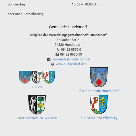
Donnerstag
13:00 – 18:00 Uhr
oder nach Vereinbarung
Gemeinde Hunderdorf
Mitglied der Verwaltungsgemeinschaft Hunderdorf
Sollacher Str. 4
94336
Hunderdorf
09422 8570-0
09422 8570-30
gemeinde@hunderdorf.de
www.hunderdorf.de/
Zur VG
Zur Gemeinde Hunderdorf
Zur Gemeinde Windberg
Zur Gemeinde Neukirchen