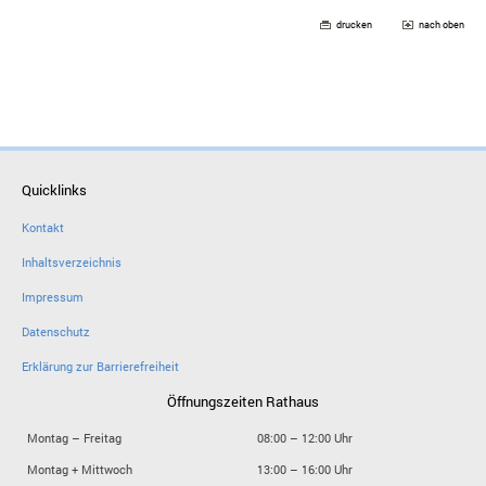
drucken
nach oben
Quicklinks
Kontakt
Inhaltsverzeichnis
Impressum
Datenschutz
Erklärung zur Barrierefreiheit
Öffnungszeiten Rathaus
Montag – Freitag
08:00 – 12:00 Uhr
Montag + Mittwoch
13:00 – 16:00 Uhr