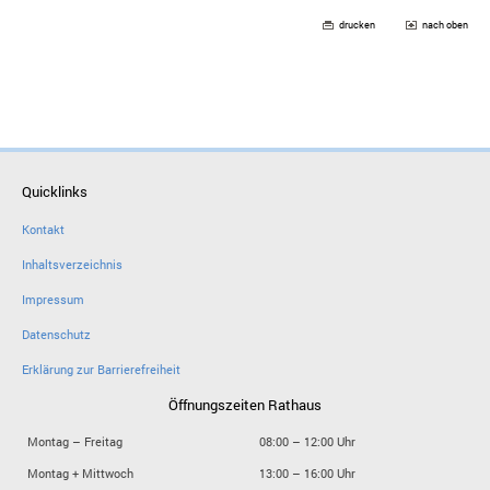
drucken
nach oben
Quicklinks
Kontakt
Inhaltsverzeichnis
Impressum
Datenschutz
Erklärung zur Barrierefreiheit
Öffnungszeiten Rathaus
Montag – Freitag
08:00 – 12:00 Uhr
Montag + Mittwoch
13:00 – 16:00 Uhr