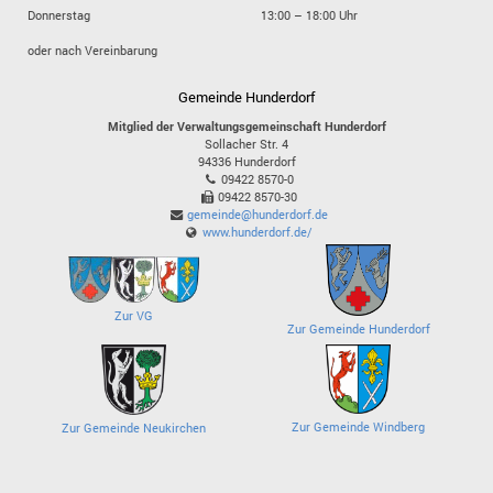
Donnerstag
13:00 – 18:00 Uhr
oder nach Vereinbarung
Gemeinde Hunderdorf
Mitglied der Verwaltungsgemeinschaft Hunderdorf
Sollacher Str. 4
94336
Hunderdorf
09422 8570-0
09422 8570-30
gemeinde@hunderdorf.de
www.hunderdorf.de/
Zur VG
Zur Gemeinde Hunderdorf
Zur Gemeinde Windberg
Zur Gemeinde Neukirchen