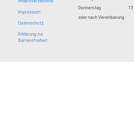
Inhaltsverzeichnis
Donnerstag
13
Impressum
oder nach Vereinbarung
Datenschutz
Erklärung zur
Barrierefreiheit