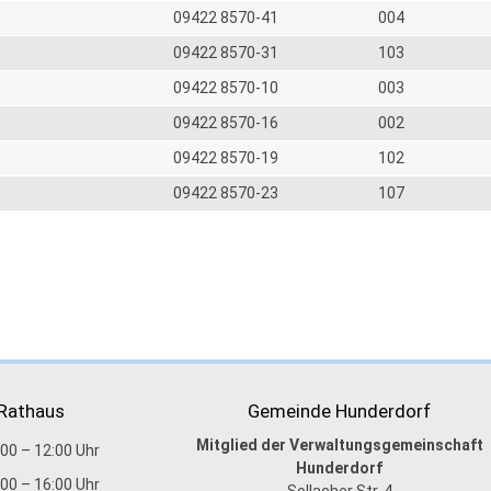
09422 8570-41
004
09422 8570-31
103
09422 8570-10
003
09422 8570-16
002
09422 8570-19
102
09422 8570-23
107
 Rathaus
Gemeinde Hunderdorf
Mitglied der Verwaltungsgemeinschaft
:00 – 12:00 Uhr
Hunderdorf
:00 – 16:00 Uhr