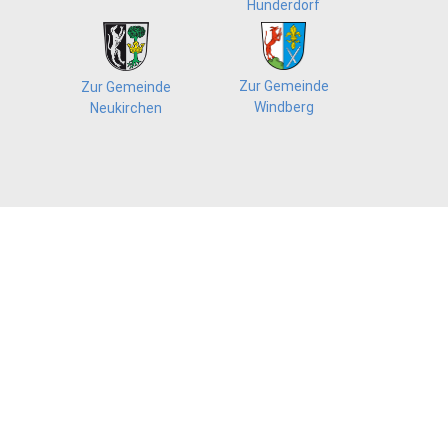
Hunderdorf
Zur Gemeinde
Zur Gemeinde
Windberg
Neukirchen