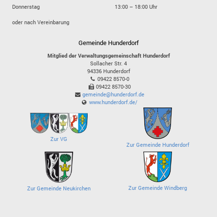
Donnerstag
13:00 – 18:00 Uhr
oder nach Vereinbarung
Gemeinde Hunderdorf
Mitglied der Verwaltungsgemeinschaft Hunderdorf
Sollacher Str. 4
94336
Hunderdorf
09422 8570-0
09422 8570-30
gemeinde@hunderdorf.de
www.hunderdorf.de/
Zur VG
Zur Gemeinde Hunderdorf
Zur Gemeinde Windberg
Zur Gemeinde Neukirchen