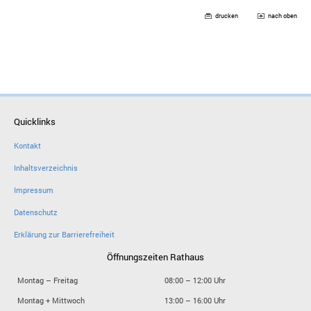
drucken
nach oben
Quicklinks
Kontakt
Inhaltsverzeichnis
Impressum
Datenschutz
Erklärung zur Barrierefreiheit
Öffnungszeiten Rathaus
Montag – Freitag
08:00 – 12:00 Uhr
Montag + Mittwoch
13:00 – 16:00 Uhr