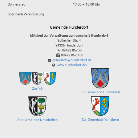
Donnerstag
13:00 – 18:00 Uhr
oder nach Vereinbarung
Gemeinde Hunderdorf
Mitglied der Verwaltungsgemeinschaft Hunderdorf
Sollacher Str. 4
94336
Hunderdorf
09422 8570-0
09422 8570-30
gemeinde@hunderdorf.de
www.hunderdorf.de/
Zur VG
Zur Gemeinde Hunderdorf
Zur Gemeinde Windberg
Zur Gemeinde Neukirchen