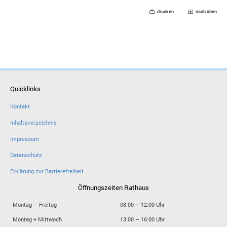
drucken
nach oben
Quicklinks
Kontakt
Inhaltsverzeichnis
Impressum
Datenschutz
Erklärung zur Barrierefreiheit
Öffnungszeiten Rathaus
Montag – Freitag
08:00 – 12:00 Uhr
Montag + Mittwoch
13:00 – 16:00 Uhr