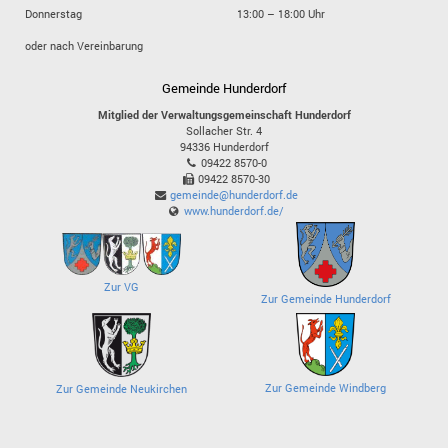
Donnerstag
13:00 – 18:00 Uhr
oder nach Vereinbarung
Gemeinde Hunderdorf
Mitglied der Verwaltungsgemeinschaft Hunderdorf
Sollacher Str. 4
94336
Hunderdorf
09422 8570-0
09422 8570-30
gemeinde@hunderdorf.de
www.hunderdorf.de/
Zur VG
Zur Gemeinde Hunderdorf
Zur Gemeinde Windberg
Zur Gemeinde Neukirchen