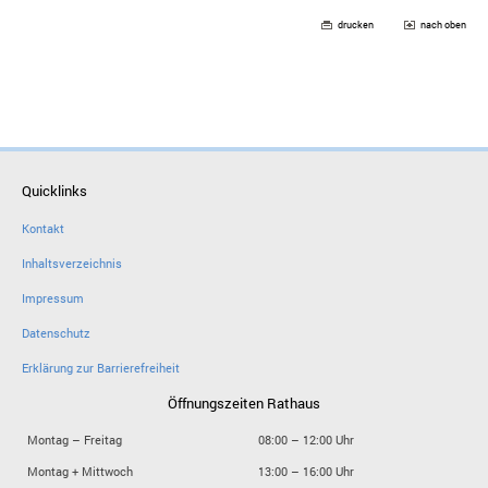
drucken
nach oben
Quicklinks
Kontakt
Inhaltsverzeichnis
Impressum
Datenschutz
Erklärung zur Barrierefreiheit
Öffnungszeiten Rathaus
Montag – Freitag
08:00 – 12:00 Uhr
Montag + Mittwoch
13:00 – 16:00 Uhr