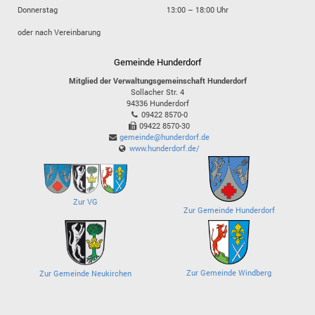
Donnerstag
13:00 – 18:00 Uhr
oder nach Vereinbarung
Gemeinde Hunderdorf
Mitglied der Verwaltungsgemeinschaft Hunderdorf
Sollacher Str. 4
94336
Hunderdorf
09422 8570-0
09422 8570-30
gemeinde@hunderdorf.de
www.hunderdorf.de/
Zur VG
Zur Gemeinde Hunderdorf
Zur Gemeinde Windberg
Zur Gemeinde Neukirchen