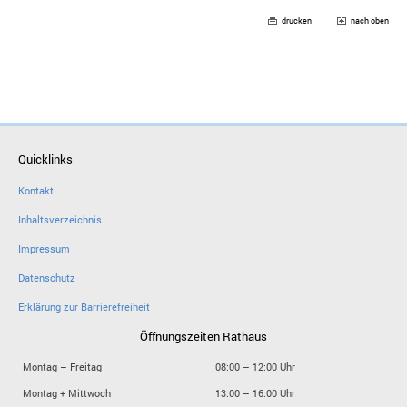
drucken
nach oben
Quicklinks
Kontakt
Inhaltsverzeichnis
Impressum
Datenschutz
Erklärung zur Barrierefreiheit
Öffnungszeiten Rathaus
Montag – Freitag
08:00 – 12:00 Uhr
Montag + Mittwoch
13:00 – 16:00 Uhr