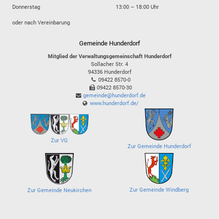
Donnerstag
13:00 – 18:00 Uhr
oder nach Vereinbarung
Gemeinde Hunderdorf
Mitglied der Verwaltungsgemeinschaft Hunderdorf
Sollacher Str. 4
94336
Hunderdorf
09422 8570-0
09422 8570-30
gemeinde@hunderdorf.de
www.hunderdorf.de/
Zur VG
Zur Gemeinde Hunderdorf
Zur Gemeinde Windberg
Zur Gemeinde Neukirchen