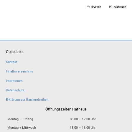
drucken
nach oben
Quicklinks
Kontakt
Inhaltsverzeichnis
Impressum
Datenschutz
Erklärung zur Barrierefreiheit
Öffnungszeiten Rathaus
Montag – Freitag
08:00 – 12:00 Uhr
Montag + Mittwoch
13:00 – 16:00 Uhr