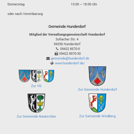
Donnerstag
13:00 – 18:00 Uhr
oder nach Vereinbarung
Gemeinde Hunderdorf
Mitglied der Verwaltungsgemeinschaft Hunderdorf
Sollacher Str. 4
94336
Hunderdorf
09422 8570-0
09422 8570-30
gemeinde@hunderdorf.de
www.hunderdorf.de/
Zur VG
Zur Gemeinde Hunderdorf
Zur Gemeinde Windberg
Zur Gemeinde Neukirchen