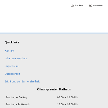
drucken
nach oben
Quicklinks
Kontakt
Inhaltsverzeichnis
Impressum
Datenschutz
Erklärung zur Barrierefreiheit
Öffnungszeiten Rathaus
Montag – Freitag
08:00 – 12:00 Uhr
Montag + Mittwoch
13:00 – 16:00 Uhr