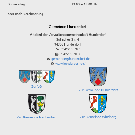
Donnerstag
13:00 – 18:00 Uhr
oder nach Vereinbarung
Gemeinde Hunderdorf
Mitglied der Verwaltungsgemeinschaft Hunderdorf
Sollacher Str. 4
94336
Hunderdorf
09422 8570-0
09422 8570-30
gemeinde@hunderdorf.de
www.hunderdorf.de/
Zur VG
Zur Gemeinde Hunderdorf
Zur Gemeinde Windberg
Zur Gemeinde Neukirchen