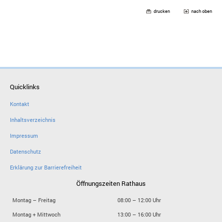
drucken
nach oben
Quicklinks
Kontakt
Inhaltsverzeichnis
Impressum
Datenschutz
Erklärung zur Barrierefreiheit
Öffnungszeiten Rathaus
Montag – Freitag
08:00 – 12:00 Uhr
Montag + Mittwoch
13:00 – 16:00 Uhr