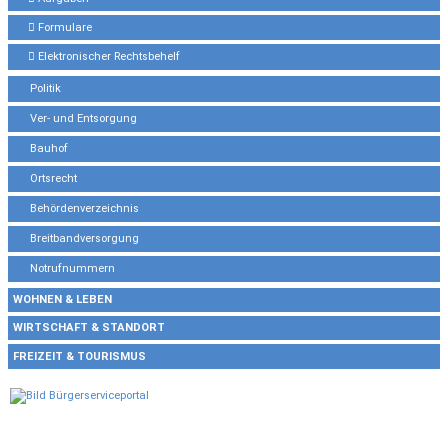
Formulare
Elektronischer Rechtsbehelf
Politik
Ver- und Entsorgung
Bauhof
Ortsrecht
Behördenverzeichnis
Breitbandversorgung
Notrufnummern
WOHNEN & LEBEN
WIRTSCHAFT & STANDORT
FREIZEIT & TOURISMUS