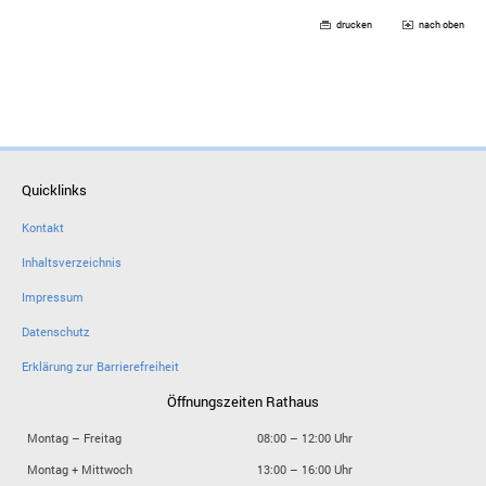
drucken
nach oben
Quicklinks
Kontakt
Inhaltsverzeichnis
Impressum
Datenschutz
Erklärung zur Barrierefreiheit
Öffnungszeiten Rathaus
Montag – Freitag
08:00 – 12:00 Uhr
Montag + Mittwoch
13:00 – 16:00 Uhr