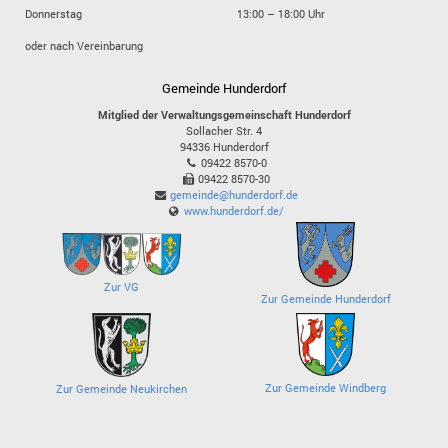
Donnerstag
13:00 – 18:00 Uhr
oder nach Vereinbarung
Gemeinde Hunderdorf
Mitglied der Verwaltungsgemeinschaft Hunderdorf
Sollacher Str. 4
94336
Hunderdorf
09422 8570-0
09422 8570-30
gemeinde@hunderdorf.de
www.hunderdorf.de/
Zur VG
Zur Gemeinde Hunderdorf
Zur Gemeinde Windberg
Zur Gemeinde Neukirchen