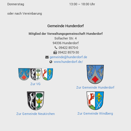
Donnerstag
13:00 – 18:00 Uhr
oder nach Vereinbarung
Gemeinde Hunderdorf
Mitglied der Verwaltungsgemeinschaft Hunderdorf
Sollacher Str. 4
94336
Hunderdorf
09422 8570-0
09422 8570-30
gemeinde@hunderdorf.de
www.hunderdorf.de/
Zur VG
Zur Gemeinde Hunderdorf
Zur Gemeinde Windberg
Zur Gemeinde Neukirchen