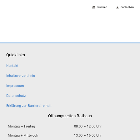
drucken
nach oben
Quicklinks
Kontakt
Inhaltsverzeichnis
Impressum
Datenschutz
Erklärung zur Barrierefreiheit
Öffnungszeiten Rathaus
Montag – Freitag
08:00 – 12:00 Uhr
Montag + Mittwoch
13:00 – 16:00 Uhr