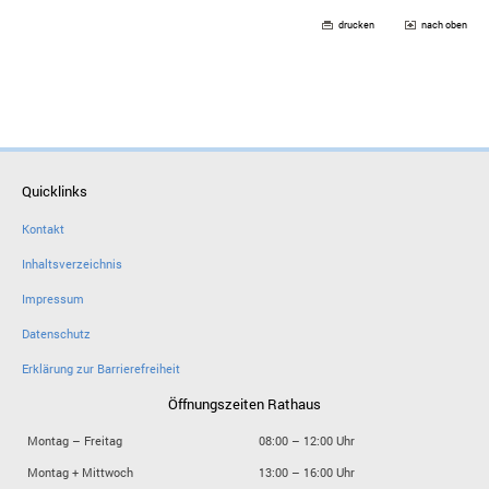
drucken
nach oben
Quicklinks
Kontakt
Inhaltsverzeichnis
Impressum
Datenschutz
Erklärung zur Barrierefreiheit
Öffnungszeiten Rathaus
Montag – Freitag
08:00 – 12:00 Uhr
Montag + Mittwoch
13:00 – 16:00 Uhr