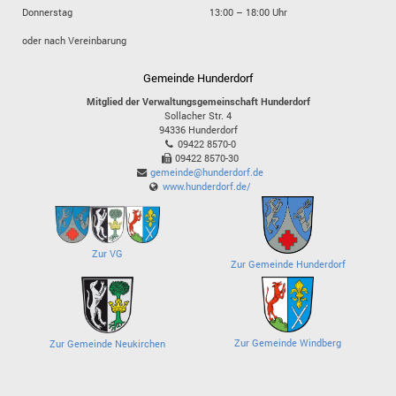
Donnerstag
13:00 – 18:00 Uhr
oder nach Vereinbarung
Gemeinde Hunderdorf
Mitglied der Verwaltungsgemeinschaft Hunderdorf
Sollacher Str. 4
94336
Hunderdorf
09422 8570-0
09422 8570-30
gemeinde@hunderdorf.de
www.hunderdorf.de/
Zur VG
Zur Gemeinde Hunderdorf
Zur Gemeinde Windberg
Zur Gemeinde Neukirchen