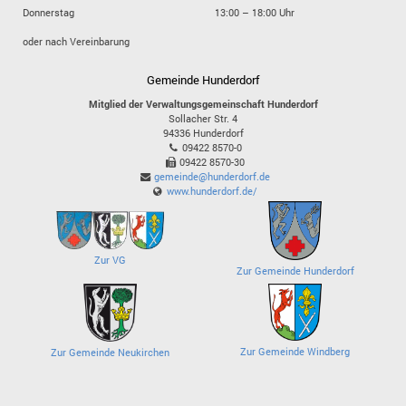
Donnerstag
13:00 – 18:00 Uhr
oder nach Vereinbarung
Gemeinde Hunderdorf
Mitglied der Verwaltungsgemeinschaft Hunderdorf
Sollacher Str. 4
94336
Hunderdorf
09422 8570-0
09422 8570-30
gemeinde@hunderdorf.de
www.hunderdorf.de/
Zur VG
Zur Gemeinde Hunderdorf
Zur Gemeinde Windberg
Zur Gemeinde Neukirchen