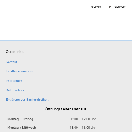
drucken
nach oben
Quicklinks
Kontakt
Inhaltsverzeichnis
Impressum
Datenschutz
Erklärung zur Barrierefreiheit
Öffnungszeiten Rathaus
Montag – Freitag
08:00 – 12:00 Uhr
Montag + Mittwoch
13:00 – 16:00 Uhr