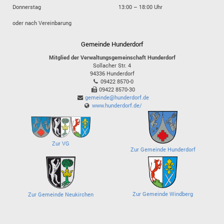
Donnerstag
13:00 – 18:00 Uhr
oder nach Vereinbarung
Gemeinde Hunderdorf
Mitglied der Verwaltungsgemeinschaft Hunderdorf
Sollacher Str. 4
94336
Hunderdorf
09422 8570-0
09422 8570-30
gemeinde@hunderdorf.de
www.hunderdorf.de/
Zur VG
Zur Gemeinde Hunderdorf
Zur Gemeinde Windberg
Zur Gemeinde Neukirchen