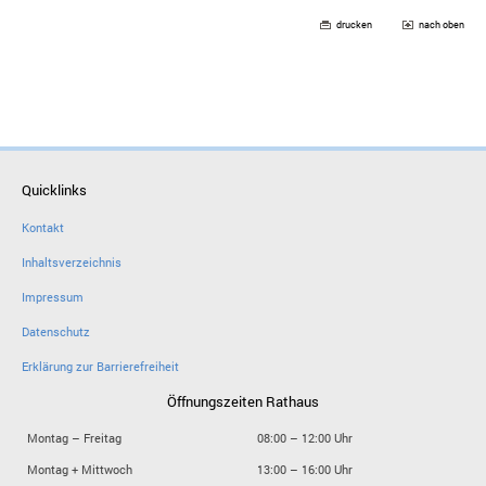
drucken
nach oben
Quicklinks
Kontakt
Inhaltsverzeichnis
Impressum
Datenschutz
Erklärung zur Barrierefreiheit
Öffnungszeiten Rathaus
Montag – Freitag
08:00 – 12:00 Uhr
Montag + Mittwoch
13:00 – 16:00 Uhr