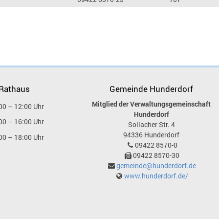
 Rathaus
Gemeinde Hunderdorf
Mitglied der Verwaltungsgemeinschaft
00 – 12:00 Uhr
Hunderdorf
00 – 16:00 Uhr
Sollacher Str. 4
94336
Hunderdorf
00 – 18:00 Uhr
09422 8570-0
09422 8570-30
gemeinde@hunderdorf.de
www.hunderdorf.de/