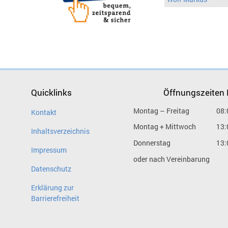
Quicklinks
Öffnungszeiten
Montag – Freitag
08:
Kontakt
Montag + Mittwoch
13:
Inhaltsverzeichnis
Donnerstag
13:
Impressum
oder nach Vereinbarung
Datenschutz
Erklärung zur
Barrierefreiheit