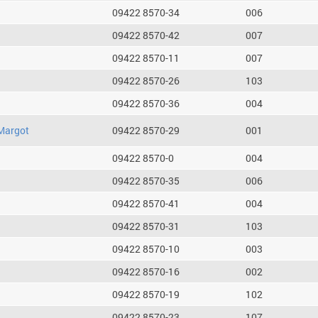
09422 8570-34
006
09422 8570-42
007
09422 8570-11
007
09422 8570-26
103
09422 8570-36
004
Margot
09422 8570-29
001
09422 8570-0
004
09422 8570-35
006
09422 8570-41
004
09422 8570-31
103
09422 8570-10
003
09422 8570-16
002
09422 8570-19
102
09422 8570-23
107