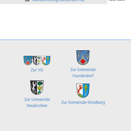
Zur Gemeinde
Zur VG
Hunderdorf
Zur Gemeinde
Zur Gemeinde Windberg
Neukirchen