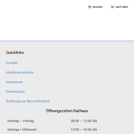
drucken
nach oben
Quicklinks
Kontakt
Inhaltsverzeichnis
Impressum
Datenschutz
Erklärung zur Barrierefreiheit
Öffnungszeiten Rathaus
Montag – Freitag
08:00 – 12:00 Uhr
Montag + Mittwoch
13:00 – 16:00 Uhr