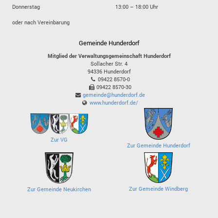
Donnerstag
13:00 – 18:00 Uhr
oder nach Vereinbarung
Gemeinde Hunderdorf
Mitglied der Verwaltungsgemeinschaft Hunderdorf
Sollacher Str. 4
94336
Hunderdorf
09422 8570-0
09422 8570-30
gemeinde@hunderdorf.de
www.hunderdorf.de/
Zur VG
Zur Gemeinde Hunderdorf
Zur Gemeinde Windberg
Zur Gemeinde Neukirchen