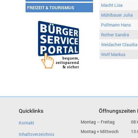
Macht Lisa
FREIZEIT & TOURISMUS
Mühlbauer Julia
Pollmann Hans
Rother Sandra
Weidacher Claudia
Wolf Markus
Quicklinks
Öffnungszeiten
Montag – Freitag
08:
Kontakt
Montag + Mittwoch
13:
Inhaltsverzeichnis