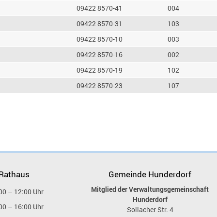
09422 8570-41
004
09422 8570-31
103
09422 8570-10
003
09422 8570-16
002
09422 8570-19
102
09422 8570-23
107
 Rathaus
Gemeinde Hunderdorf
Mitglied der Verwaltungsgemeinschaft
00 – 12:00 Uhr
Hunderdorf
00 – 16:00 Uhr
Sollacher Str. 4