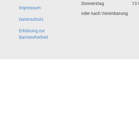
Donnerstag
13:
Impressum
oder nach Vereinbarung
Datenschutz
Erklärung zur
Barrierefreiheit