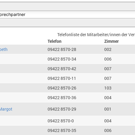
Telefonliste der Mitarbeiter/innen der V
Telefon
Zimmer
beth
09422 8570-28
002
09422 8570-34
006
09422 8570-42
007
09422 8570-11
007
09422 8570-26
103
09422 8570-36
004
Margot
09422 8570-29
001
09422 8570-0
004
09422 8570-35
006