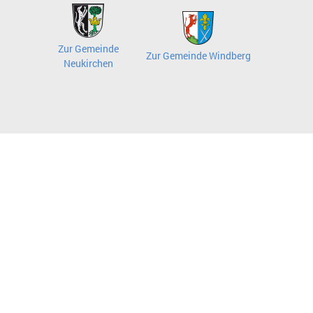
Zur Gemeinde
Zur Gemeinde Windberg
Neukirchen