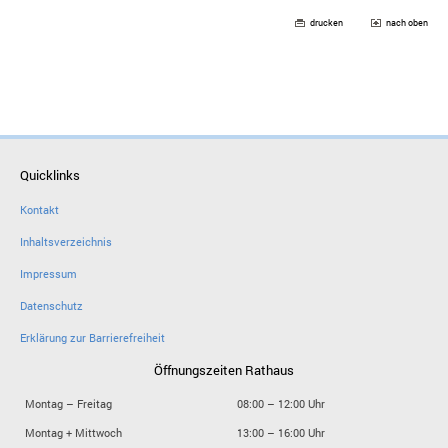
drucken
nach oben
Quicklinks
Kontakt
Inhaltsverzeichnis
Impressum
Datenschutz
Erklärung zur Barrierefreiheit
Öffnungszeiten Rathaus
Montag – Freitag
08:00 – 12:00 Uhr
Montag + Mittwoch
13:00 – 16:00 Uhr