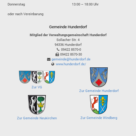
Donnerstag
13:00 – 18:00 Uhr
oder nach Vereinbarung
Gemeinde Hunderdorf
Mitglied der Verwaltungsgemeinschaft Hunderdorf
Sollacher Str. 4
94336
Hunderdorf
09422 8570-0
09422 8570-30
gemeinde@hunderdorf.de
www.hunderdorf.de/
Zur VG
Zur Gemeinde Hunderdorf
Zur Gemeinde Windberg
Zur Gemeinde Neukirchen