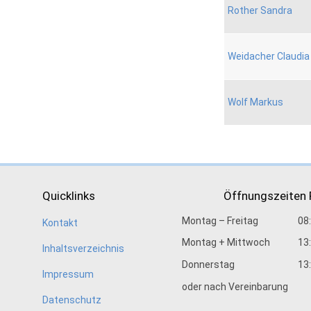
Rother Sandra
Weidacher Claudia
Wolf Markus
Quicklinks
Öffnungszeiten
Montag – Freitag
08
Kontakt
Montag + Mittwoch
13
Inhaltsverzeichnis
Donnerstag
13
Impressum
oder nach Vereinbarung
Datenschutz