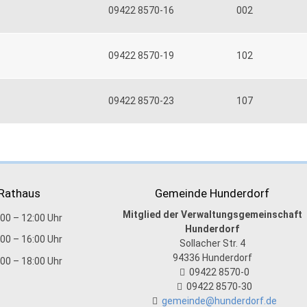
09422 8570-16
002
09422 8570-19
102
09422 8570-23
107
 Rathaus
Gemeinde Hunderdorf
Mitglied der Verwaltungsgemeinschaft
:00 – 12:00 Uhr
Hunderdorf
:00 – 16:00 Uhr
Sollacher Str. 4
94336
Hunderdorf
:00 – 18:00 Uhr
09422 8570-0
09422 8570-30
gemeinde@hunderdorf.de