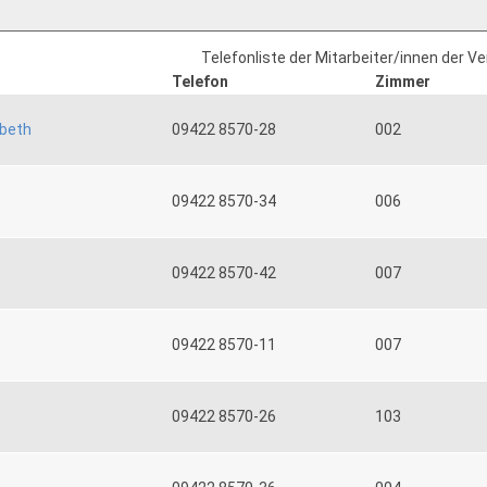
Telefonliste der Mitarbeiter/innen der V
Telefon
Zimmer
abeth
09422 8570-28
002
09422 8570-34
006
09422 8570-42
007
09422 8570-11
007
09422 8570-26
103