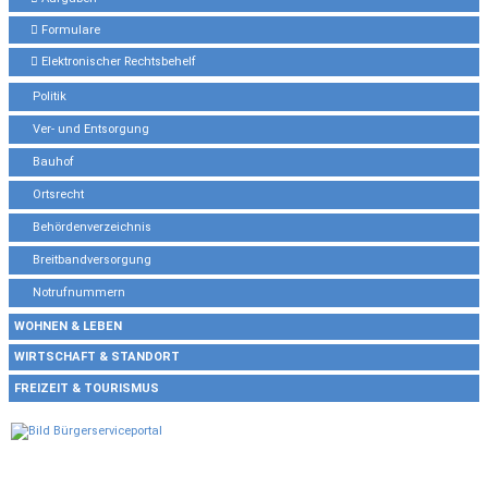
Formulare
Elektronischer Rechtsbehelf
Politik
Ver- und Entsorgung
Bauhof
Ortsrecht
Behördenverzeichnis
Breitbandversorgung
Notrufnummern
WOHNEN & LEBEN
WIRTSCHAFT & STANDORT
FREIZEIT & TOURISMUS