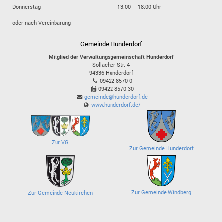
Donnerstag
13:00 – 18:00 Uhr
oder nach Vereinbarung
Gemeinde Hunderdorf
Mitglied der Verwaltungsgemeinschaft Hunderdorf
Sollacher Str. 4
94336
Hunderdorf
09422 8570-0
09422 8570-30
gemeinde@hunderdorf.de
www.hunderdorf.de/
Zur VG
Zur Gemeinde Hunderdorf
Zur Gemeinde Windberg
Zur Gemeinde Neukirchen