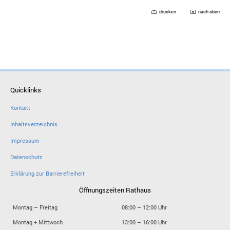
drucken
nach oben
Quicklinks
Kontakt
Inhaltsverzeichnis
Impressum
Datenschutz
Erklärung zur Barrierefreiheit
Öffnungszeiten Rathaus
Montag – Freitag
08:00 – 12:00 Uhr
Montag + Mittwoch
13:00 – 16:00 Uhr