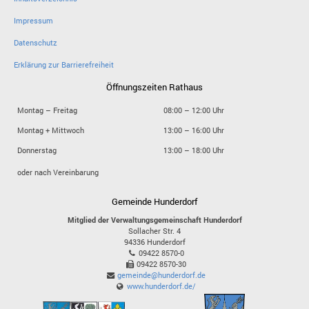
Impressum
Datenschutz
Erklärung zur Barrierefreiheit
Öffnungszeiten Rathaus
Montag – Freitag
08:00 – 12:00 Uhr
Montag + Mittwoch
13:00 – 16:00 Uhr
Donnerstag
13:00 – 18:00 Uhr
oder nach Vereinbarung
Gemeinde Hunderdorf
Mitglied der Verwaltungsgemeinschaft Hunderdorf
Sollacher Str. 4
94336
Hunderdorf
09422 8570-0
09422 8570-30
gemeinde@hunderdorf.de
www.hunderdorf.de/