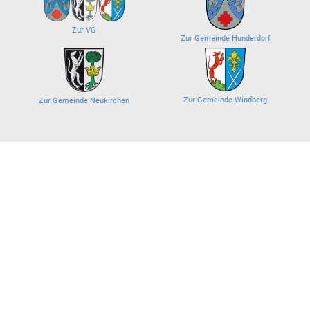
Zur VG
Zur Gemeinde Hunderdorf
Zur Gemeinde Windberg
Zur Gemeinde Neukirchen