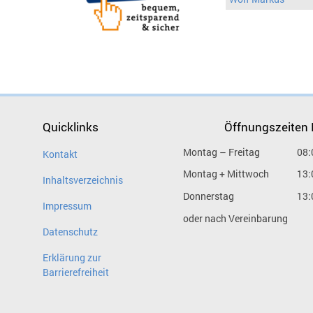
Quicklinks
Öffnungszeiten
Montag – Freitag
08:
Kontakt
Montag + Mittwoch
13:
Inhaltsverzeichnis
Donnerstag
13:
Impressum
oder nach Vereinbarung
Datenschutz
Erklärung zur
Barrierefreiheit