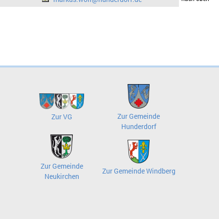
Zur Gemeinde
Zur VG
Hunderdorf
Zur Gemeinde
Zur Gemeinde Windberg
Neukirchen