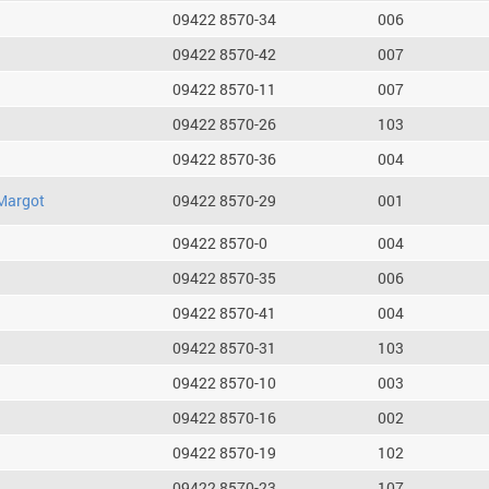
09422 8570-34
006
09422 8570-42
007
09422 8570-11
007
09422 8570-26
103
09422 8570-36
004
Margot
09422 8570-29
001
09422 8570-0
004
09422 8570-35
006
09422 8570-41
004
09422 8570-31
103
09422 8570-10
003
09422 8570-16
002
09422 8570-19
102
09422 8570-23
107