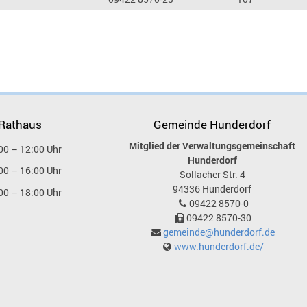
 Rathaus
Gemeinde Hunderdorf
Mitglied der Verwaltungsgemeinschaft
00 – 12:00 Uhr
Hunderdorf
00 – 16:00 Uhr
Sollacher Str. 4
94336
Hunderdorf
00 – 18:00 Uhr
09422 8570-0
09422 8570-30
gemeinde@hunderdorf.de
www.hunderdorf.de/