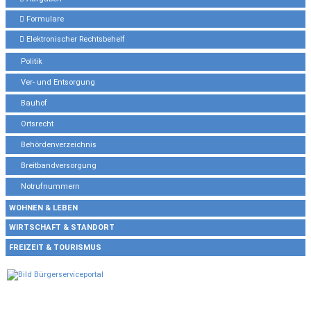
Formulare
Elektronischer Rechtsbehelf
Politik
Ver- und Entsorgung
Bauhof
Ortsrecht
Behördenverzeichnis
Breitbandversorgung
Notrufnummern
WOHNEN & LEBEN
WIRTSCHAFT & STANDORT
FREIZEIT & TOURISMUS