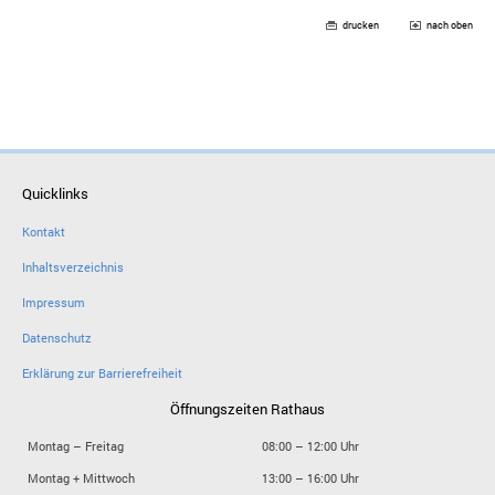
drucken
nach oben
Quicklinks
Kontakt
Inhaltsverzeichnis
Impressum
Datenschutz
Erklärung zur Barrierefreiheit
Öffnungszeiten Rathaus
Montag – Freitag
08:00 – 12:00 Uhr
Montag + Mittwoch
13:00 – 16:00 Uhr