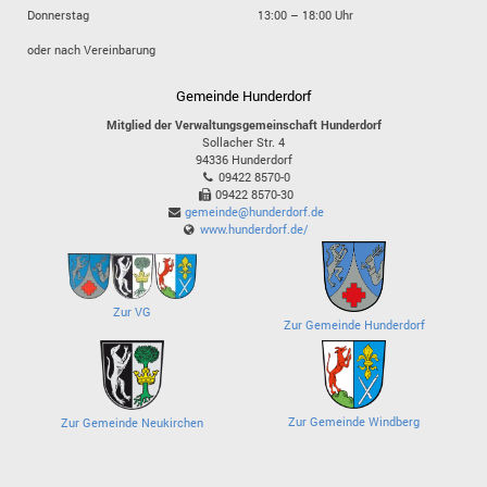
Donnerstag
13:00 – 18:00 Uhr
oder nach Vereinbarung
Gemeinde Hunderdorf
Mitglied der Verwaltungsgemeinschaft Hunderdorf
Sollacher Str. 4
94336
Hunderdorf
09422 8570-0
09422 8570-30
gemeinde@hunderdorf.de
www.hunderdorf.de/
Zur VG
Zur Gemeinde Hunderdorf
Zur Gemeinde Windberg
Zur Gemeinde Neukirchen