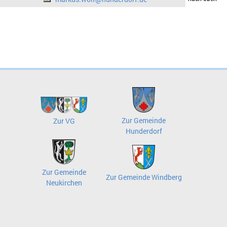
Zur Gemeinde
Zur VG
Hunderdorf
Zur Gemeinde
Zur Gemeinde Windberg
Neukirchen