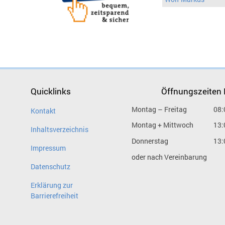
Quicklinks
Öffnungszeiten
Montag – Freitag
08:
Kontakt
Montag + Mittwoch
13:
Inhaltsverzeichnis
Donnerstag
13:
Impressum
oder nach Vereinbarung
Datenschutz
Erklärung zur
Barrierefreiheit