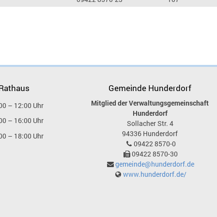
 Rathaus
Gemeinde Hunderdorf
Mitglied der Verwaltungsgemeinschaft
00 – 12:00 Uhr
Hunderdorf
00 – 16:00 Uhr
Sollacher Str. 4
94336
Hunderdorf
00 – 18:00 Uhr
09422 8570-0
09422 8570-30
gemeinde@hunderdorf.de
www.hunderdorf.de/