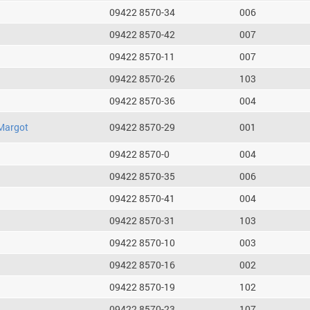
09422 8570-34
006
09422 8570-42
007
09422 8570-11
007
09422 8570-26
103
09422 8570-36
004
Margot
09422 8570-29
001
09422 8570-0
004
09422 8570-35
006
09422 8570-41
004
09422 8570-31
103
09422 8570-10
003
09422 8570-16
002
09422 8570-19
102
09422 8570-23
107