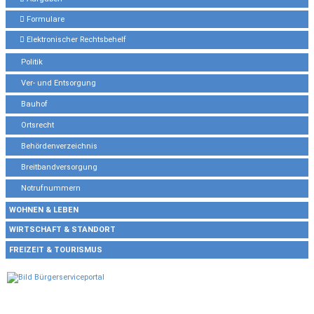
Formulare
Elektronischer Rechtsbehelf
Politik
Ver- und Entsorgung
Bauhof
Ortsrecht
Behördenverzeichnis
Breitbandversorgung
Notrufnummern
WOHNEN & LEBEN
WIRTSCHAFT & STANDORT
FREIZEIT & TOURISMUS