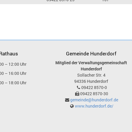
 Rathaus
Gemeinde Hunderdorf
Mitglied der Verwaltungsgemeinschaft
00 – 12:00 Uhr
Hunderdorf
00 – 16:00 Uhr
Sollacher Str. 4
94336
Hunderdorf
00 – 18:00 Uhr
09422 8570-0
09422 8570-30
gemeinde@hunderdorf.de
www.hunderdorf.de/