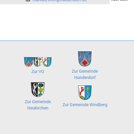
Zur Gemeinde
Zur VG
Hunderdorf
Zur Gemeinde
Zur Gemeinde Windberg
Neukirchen