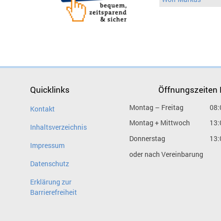
Quicklinks
Öffnungszeiten
Montag – Freitag
08:
Kontakt
Montag + Mittwoch
13:
Inhaltsverzeichnis
Donnerstag
13:
Impressum
oder nach Vereinbarung
Datenschutz
Erklärung zur
Barrierefreiheit