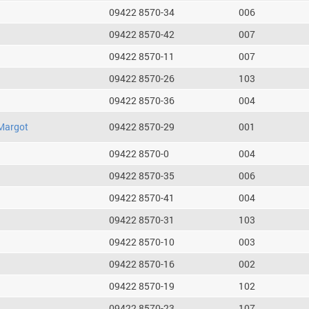
09422 8570-34
006
09422 8570-42
007
09422 8570-11
007
09422 8570-26
103
09422 8570-36
004
Margot
09422 8570-29
001
09422 8570-0
004
09422 8570-35
006
09422 8570-41
004
09422 8570-31
103
09422 8570-10
003
09422 8570-16
002
09422 8570-19
102
09422 8570-23
107