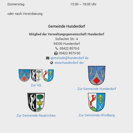
Donnerstag
13:00 – 18:00 Uhr
oder nach Vereinbarung
Gemeinde Hunderdorf
Mitglied der Verwaltungsgemeinschaft Hunderdorf
Sollacher Str. 4
94336
Hunderdorf
09422 8570-0
09422 8570-30
gemeinde@hunderdorf.de
www.hunderdorf.de/
Zur VG
Zur Gemeinde Hunderdorf
Zur Gemeinde Windberg
Zur Gemeinde Neukirchen