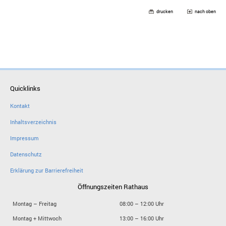
drucken
nach oben
Quicklinks
Kontakt
Inhaltsverzeichnis
Impressum
Datenschutz
Erklärung zur Barrierefreiheit
Öffnungszeiten Rathaus
Montag – Freitag
08:00 – 12:00 Uhr
Montag + Mittwoch
13:00 – 16:00 Uhr