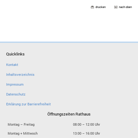
drucken
nach oben
Quicklinks
Kontakt
Inhaltsverzeichnis
Impressum
Datenschutz
Erklärung zur Barrierefreiheit
Öffnungszeiten Rathaus
Montag – Freitag
08:00 – 12:00 Uhr
Montag + Mittwoch
13:00 – 16:00 Uhr