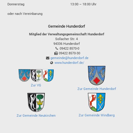
Donnerstag
13:00 – 18:00 Uhr
oder nach Vereinbarung
Gemeinde Hunderdorf
Mitglied der Verwaltungsgemeinschaft Hunderdorf
Sollacher Str. 4
94336
Hunderdorf
09422 8570-0
09422 8570-30
gemeinde@hunderdorf.de
www.hunderdorf.de/
Zur VG
Zur Gemeinde Hunderdorf
Zur Gemeinde Windberg
Zur Gemeinde Neukirchen