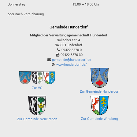
Donnerstag
13:00 – 18:00 Uhr
oder nach Vereinbarung
Gemeinde Hunderdorf
Mitglied der Verwaltungsgemeinschaft Hunderdorf
Sollacher Str. 4
94336
Hunderdorf
09422 8570-0
09422 8570-30
gemeinde@hunderdorf.de
www.hunderdorf.de/
Zur VG
Zur Gemeinde Hunderdorf
Zur Gemeinde Windberg
Zur Gemeinde Neukirchen