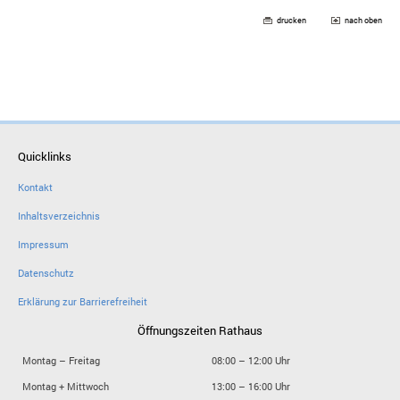
drucken
nach oben
Quicklinks
Kontakt
Inhaltsverzeichnis
Impressum
Datenschutz
Erklärung zur Barrierefreiheit
Öffnungszeiten Rathaus
Montag – Freitag
08:00 – 12:00 Uhr
Montag + Mittwoch
13:00 – 16:00 Uhr