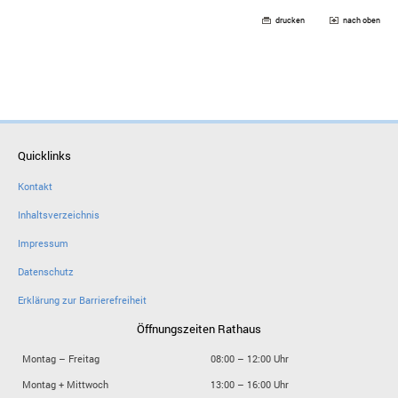
drucken
nach oben
Quicklinks
Kontakt
Inhaltsverzeichnis
Impressum
Datenschutz
Erklärung zur Barrierefreiheit
Öffnungszeiten Rathaus
Montag – Freitag
08:00 – 12:00 Uhr
Montag + Mittwoch
13:00 – 16:00 Uhr