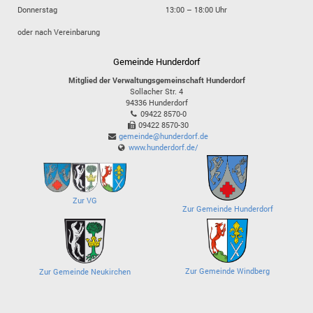
Donnerstag
13:00 – 18:00 Uhr
oder nach Vereinbarung
Gemeinde Hunderdorf
Mitglied der Verwaltungsgemeinschaft Hunderdorf
Sollacher Str. 4
94336
Hunderdorf
09422 8570-0
09422 8570-30
gemeinde@hunderdorf.de
www.hunderdorf.de/
Zur VG
Zur Gemeinde Hunderdorf
Zur Gemeinde Windberg
Zur Gemeinde Neukirchen