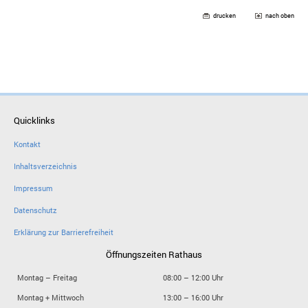
drucken
nach oben
Quicklinks
Kontakt
Inhaltsverzeichnis
Impressum
Datenschutz
Erklärung zur Barrierefreiheit
Öffnungszeiten Rathaus
Montag – Freitag
08:00 – 12:00 Uhr
Montag + Mittwoch
13:00 – 16:00 Uhr