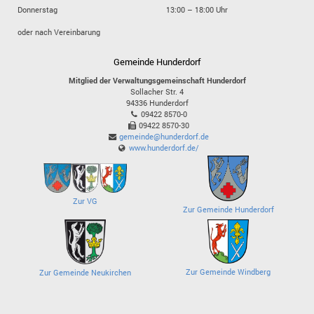
Donnerstag
13:00 – 18:00 Uhr
oder nach Vereinbarung
Gemeinde Hunderdorf
Mitglied der Verwaltungsgemeinschaft Hunderdorf
Sollacher Str. 4
94336
Hunderdorf
09422 8570-0
09422 8570-30
gemeinde@hunderdorf.de
www.hunderdorf.de/
Zur VG
Zur Gemeinde Hunderdorf
Zur Gemeinde Windberg
Zur Gemeinde Neukirchen