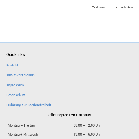
drucken
nach oben
Quicklinks
Kontakt
Inhaltsverzeichnis
Impressum
Datenschutz
Erklärung zur Barrierefreiheit
Öffnungszeiten Rathaus
Montag – Freitag
08:00 – 12:00 Uhr
Montag + Mittwoch
13:00 – 16:00 Uhr