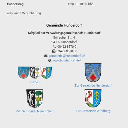
Donnerstag
13:00 – 18:00 Uhr
oder nach Vereinbarung
Gemeinde Hunderdorf
Mitglied der Verwaltungsgemeinschaft Hunderdorf
Sollacher Str. 4
94336
Hunderdorf
09422 8570-0
09422 8570-30
gemeinde@hunderdorf.de
www.hunderdorf.de/
Zur VG
Zur Gemeinde Hunderdorf
Zur Gemeinde Windberg
Zur Gemeinde Neukirchen