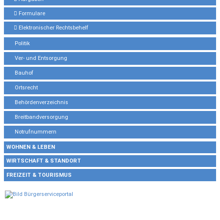
Formulare
Elektronischer Rechtsbehelf
Politik
Ver- und Entsorgung
Bauhof
Ortsrecht
Behördenverzeichnis
Breitbandversorgung
Notrufnummern
WOHNEN & LEBEN
WIRTSCHAFT & STANDORT
FREIZEIT & TOURISMUS