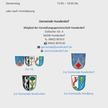
Donnerstag
13:00 – 18:00 Uhr
oder nach Vereinbarung
Gemeinde Hunderdorf
Mitglied der Verwaltungsgemeinschaft Hunderdorf
Sollacher Str. 4
94336
Hunderdorf
09422 8570-0
09422 8570-30
gemeinde@hunderdorf.de
www.hunderdorf.de/
Zur VG
Zur Gemeinde Hunderdorf
Zur Gemeinde Windberg
Zur Gemeinde Neukirchen