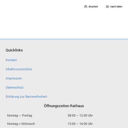
drucken
nach oben
Quicklinks
Kontakt
Inhaltsverzeichnis
Impressum
Datenschutz
Erklärung zur Barrierefreiheit
Öffnungszeiten Rathaus
Montag – Freitag
08:00 – 12:00 Uhr
Montag + Mittwoch
13:00 – 16:00 Uhr