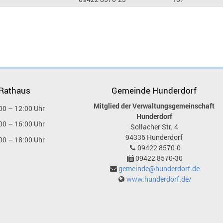
 Rathaus
Gemeinde Hunderdorf
Mitglied der Verwaltungsgemeinschaft
00 – 12:00 Uhr
Hunderdorf
00 – 16:00 Uhr
Sollacher Str. 4
94336
Hunderdorf
00 – 18:00 Uhr
09422 8570-0
09422 8570-30
gemeinde@hunderdorf.de
www.hunderdorf.de/