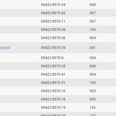
09422 8570-34
006
09422 8570-42
007
09422 8570-11
007
09422 8570-26
103
09422 8570-36
004
Margot
09422 8570-29
001
09422 8570-0
004
09422 8570-35
006
09422 8570-41
004
09422 8570-31
103
09422 8570-10
003
09422 8570-16
002
09422 8570-19
102
09422 8570-23
107