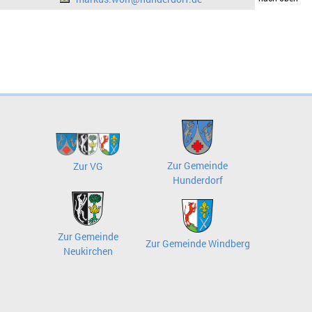
Zur Gemeinde
Zur VG
Hunderdorf
Zur Gemeinde
Zur Gemeinde Windberg
Neukirchen