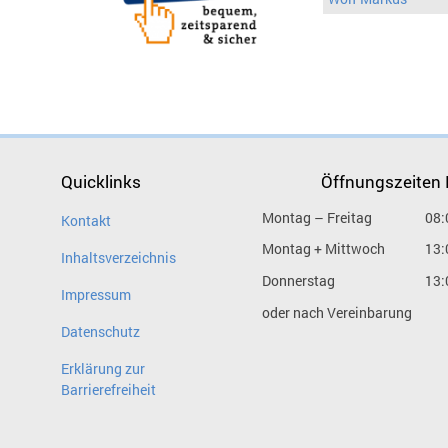
Quicklinks
Öffnungszeiten
Montag – Freitag
08:
Kontakt
Montag + Mittwoch
13:
Inhaltsverzeichnis
Donnerstag
13:
Impressum
oder nach Vereinbarung
Datenschutz
Erklärung zur
Barrierefreiheit