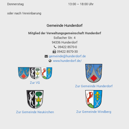
Donnerstag
13:00 – 18:00 Uhr
oder nach Vereinbarung
Gemeinde Hunderdorf
Mitglied der Verwaltungsgemeinschaft Hunderdorf
Sollacher Str. 4
94336
Hunderdorf
09422 8570-0
09422 8570-30
gemeinde@hunderdorf.de
www.hunderdorf.de/
Zur VG
Zur Gemeinde Hunderdorf
Zur Gemeinde Windberg
Zur Gemeinde Neukirchen