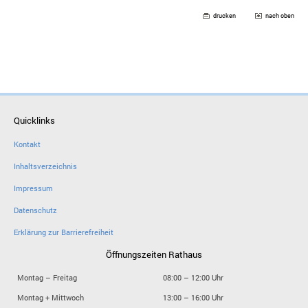
drucken
nach oben
Quicklinks
Kontakt
Inhaltsverzeichnis
Impressum
Datenschutz
Erklärung zur Barrierefreiheit
Öffnungszeiten Rathaus
Montag – Freitag
08:00 – 12:00 Uhr
Montag + Mittwoch
13:00 – 16:00 Uhr