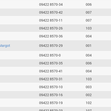
09422 8570-34
006
09422 8570-42
007
09422 8570-11
007
09422 8570-26
103
09422 8570-36
004
Margot
09422 8570-29
001
09422 8570-0
004
09422 8570-35
006
09422 8570-41
004
09422 8570-31
103
09422 8570-10
003
09422 8570-16
002
09422 8570-19
102
09422 8570-23
107