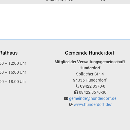
 Rathaus
Gemeinde Hunderdorf
Mitglied der Verwaltungsgemeinschaft
00 – 12:00 Uhr
Hunderdorf
00 – 16:00 Uhr
Sollacher Str. 4
94336
Hunderdorf
00 – 18:00 Uhr
09422 8570-0
09422 8570-30
gemeinde@hunderdorf.de
www.hunderdorf.de/