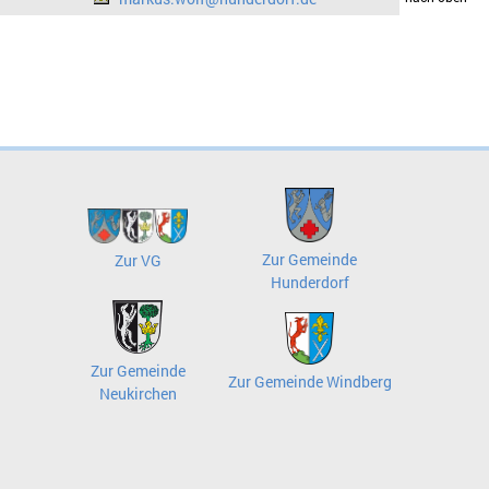
Zur Gemeinde
Zur VG
Hunderdorf
Zur Gemeinde
Zur Gemeinde Windberg
Neukirchen