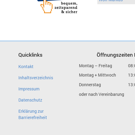
Quicklinks
Öffnungszeiten
Montag – Freitag
08:
Kontakt
Montag + Mittwoch
13:
Inhaltsverzeichnis
Donnerstag
13:
Impressum
oder nach Vereinbarung
Datenschutz
Erklärung zur
Barrierefreiheit