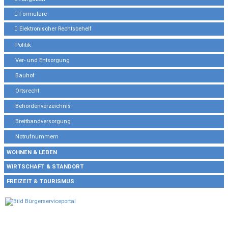
Formulare
Elektronischer Rechtsbehelf
Politik
Ver- und Entsorgung
Bauhof
Ortsrecht
Behördenverzeichnis
Breitbandversorgung
Notrufnummern
WOHNEN & LEBEN
WIRTSCHAFT & STANDORT
FREIZEIT & TOURISMUS