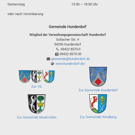
Donnerstag
13:00 – 18:00 Uhr
oder nach Vereinbarung
Gemeinde Hunderdorf
Mitglied der Verwaltungsgemeinschaft Hunderdorf
Sollacher Str. 4
94336
Hunderdorf
09422 8570-0
09422 8570-30
gemeinde@hunderdorf.de
www.hunderdorf.de/
Zur VG
Zur Gemeinde Hunderdorf
Zur Gemeinde Windberg
Zur Gemeinde Neukirchen