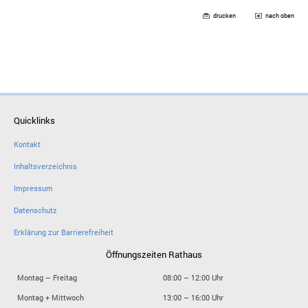
drucken
nach oben
Quicklinks
Kontakt
Inhaltsverzeichnis
Impressum
Datenschutz
Erklärung zur Barrierefreiheit
Öffnungszeiten Rathaus
Montag – Freitag
08:00 – 12:00 Uhr
Montag + Mittwoch
13:00 – 16:00 Uhr