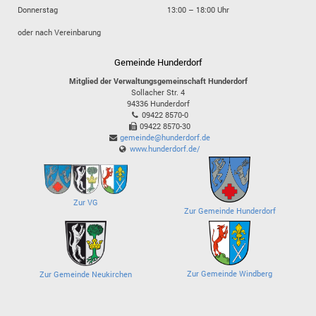
Donnerstag
13:00 – 18:00 Uhr
oder nach Vereinbarung
Gemeinde Hunderdorf
Mitglied der Verwaltungsgemeinschaft Hunderdorf
Sollacher Str. 4
94336
Hunderdorf
09422 8570-0
09422 8570-30
gemeinde@hunderdorf.de
www.hunderdorf.de/
Zur VG
Zur Gemeinde Hunderdorf
Zur Gemeinde Windberg
Zur Gemeinde Neukirchen