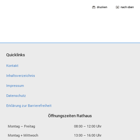
drucken
nach oben
Quicklinks
Kontakt
Inhaltsverzeichnis
Impressum
Datenschutz
Erklärung zur Barrierefreiheit
Öffnungszeiten Rathaus
Montag – Freitag
08:00 – 12:00 Uhr
Montag + Mittwoch
13:00 – 16:00 Uhr