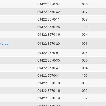
09422 8570-34
006
09422 8570-42
007
09422 8570-11
007
09422 8570-26
103
09422 8570-36
004
Margot
09422 8570-29
001
09422 8570-0
004
09422 8570-35
006
09422 8570-41
004
09422 8570-31
103
09422 8570-10
003
09422 8570-16
002
09422 8570-19
102
09422 8570-23
107