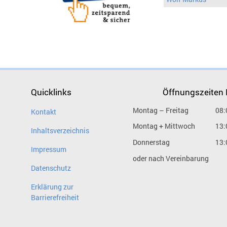
Quicklinks
Öffnungszeiten
Montag – Freitag
08:
Kontakt
Montag + Mittwoch
13:
Inhaltsverzeichnis
Donnerstag
13:
Impressum
oder nach Vereinbarung
Datenschutz
Erklärung zur
Barrierefreiheit