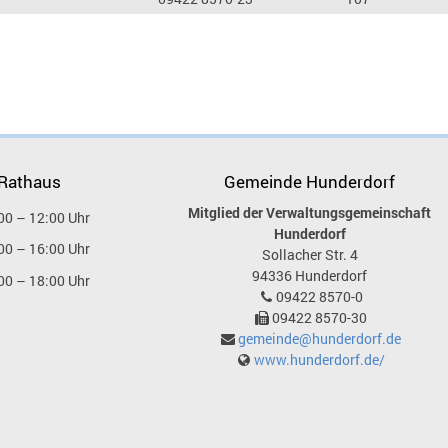
 Rathaus
Gemeinde Hunderdorf
Mitglied der Verwaltungsgemeinschaft
00 – 12:00 Uhr
Hunderdorf
00 – 16:00 Uhr
Sollacher Str. 4
94336
Hunderdorf
00 – 18:00 Uhr
09422 8570-0
09422 8570-30
gemeinde@hunderdorf.de
www.hunderdorf.de/