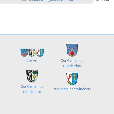
Zur Gemeinde
Zur VG
Hunderdorf
Zur Gemeinde
Zur Gemeinde Windberg
Neukirchen